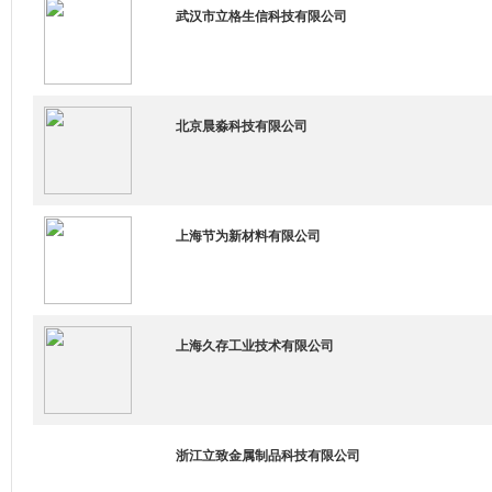
武汉市立格生信科技有限公司
北京晨淼科技有限公司
上海节为新材料有限公司
上海久存工业技术有限公司
浙江立致金属制品科技有限公司