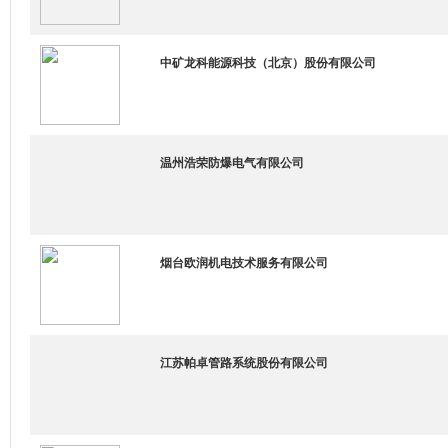
中矿龙科能源科技（北京）股份有限公司
温州浩荣防爆电气有限公司
烟台欧润机电技术服务有限公司
江苏帕卓管路系统股份有限公司