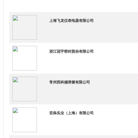
上海飞龙仪表电器有限公司
浙江冠宇密封股份有限公司
常州西科德弹簧有限公司
宏犇实业（上海）有限公司