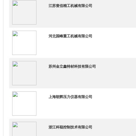
江苏壹佰精工机械有限公司
河北国峰重工机械有限公司
苏州金立鑫特材科技有限公司
上海朝辉压力仪器有限公司
浙江科聪控制技术有限公司