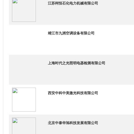
江苏柯恒石化电力机械有限公司
靖江市九洲空调设备有限公司
上海时代之光照明电器检测有限公司
西安中科中美激光科技有限公司
北京中泰华旭科技发展有限公司