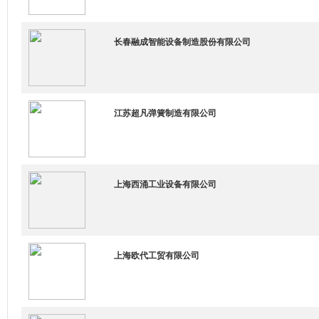
长春融成智能设备制造股份有限公司
江苏超凡弹簧制造有限公司
上海西涌工业设备有限公司
上海欧代工贸有限公司