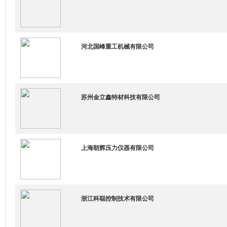
河北国峰重工机械有限公司
苏州金立鑫特材科技有限公司
上海朝辉压力仪器有限公司
浙江科聪控制技术有限公司