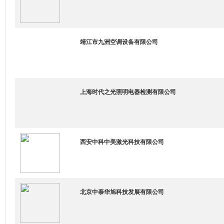
靖江市九洲空调设备有限公司
上海时代之光照明电器检测有限公司
西安中科中美激光科技有限公司
北京中泰华旭科技发展有限公司