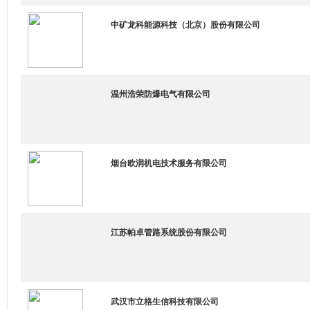
中矿龙科能源科技（北京）股份有限公司
温州浩荣防爆电气有限公司
烟台欧润机电技术服务有限公司
江苏帕卓管路系统股份有限公司
武汉市立格生信科技有限公司