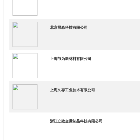
北京晨淼科技有限公司
上海节为新材料有限公司
上海久存工业技术有限公司
浙江立致金属制品科技有限公司