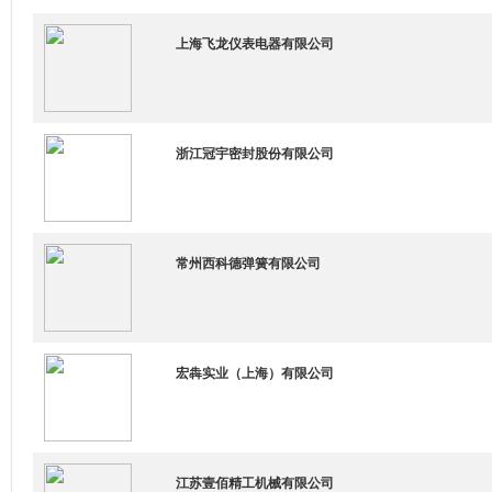
上海飞龙仪表电器有限公司
浙江冠宇密封股份有限公司
常州西科德弹簧有限公司
宏犇实业（上海）有限公司
江苏壹佰精工机械有限公司