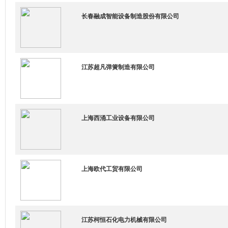
长春融成智能设备制造股份有限公司
江苏超凡弹簧制造有限公司
上海西涌工业设备有限公司
上海欧代工贸有限公司
江苏柯恒石化电力机械有限公司