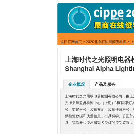
返回官网首页
>
2020北京石油展商资料库
> 
上海时代之光照明电器
Shanghai Alpha Light
企业概况
产品及服务
上海时代之光照明电器检测有限公司，由上
光源质量监督检验中心（上海）”和“国家
验、监督检验、质量鉴定、质量仲裁检验、
供检验数据和质量信息，出具科学、公正并
具、镇流器和变压器等各类灯的控制装置，