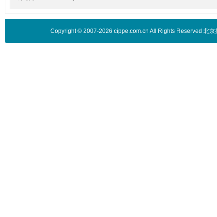
Copyright © 2007-2026 cippe.com.cn All Rights