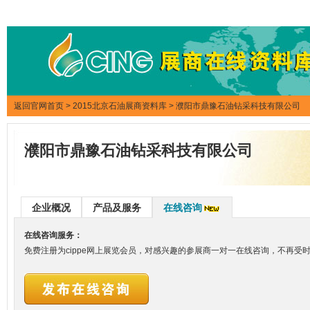
返回官网首页
>
2015北京石油展商资料库
> 濮阳市鼎豫石油钻采科技有限公司
濮阳市鼎豫石油钻采科技有限公司
企业概况
产品及服务
在线咨询
在线咨询服务：
免费注册为cippe网上展览会员，对感兴趣的参展商一对一在线咨询，不再受