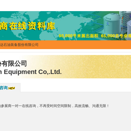
丰达石油装备股份有限公司
份有限公司
 Equipment Co,.Ltd.
咨询
趣的参展商一对一在线咨询，不再受时间空间限制，高效流畅、沟通无限！