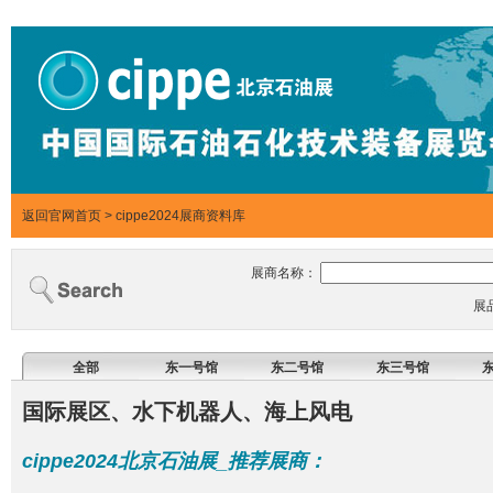
返回官网首页
>
cippe2024展商资料库
展商名称：
展
全部
东一号馆
东二号馆
东三号馆
国际展区、水下机器人、海上风电
cippe2024北京石油展_推荐展商：