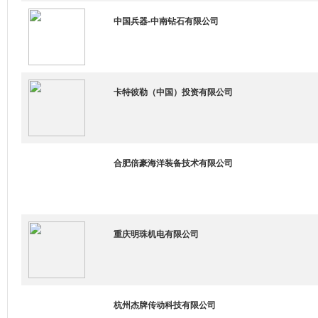
中国兵器-中南钻石有限公司
卡特彼勒（中国）投资有限公司
合肥倍豪海洋装备技术有限公司
重庆明珠机电有限公司
杭州杰牌传动科技有限公司