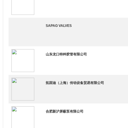
SAPAG VALVES
山东龙口特种胶管有限公司
拓因迪（上海）传动设备贸易有限公司
合肥新沪屏蔽泵有限公司