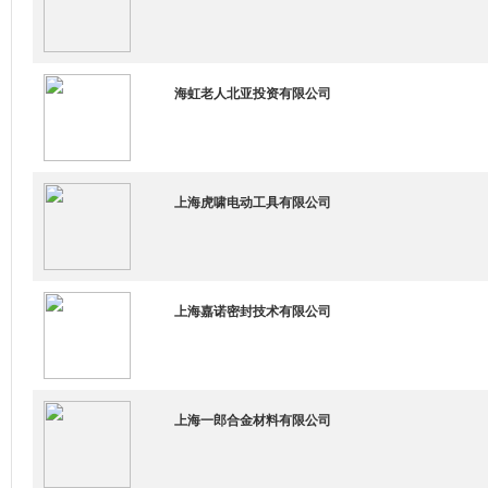
海虹老人北亚投资有限公司
上海虎啸电动工具有限公司
上海嘉诺密封技术有限公司
上海一郎合金材料有限公司