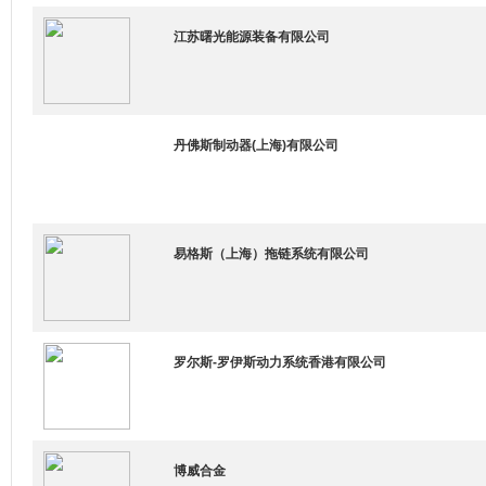
江苏曙光能源装备有限公司
丹佛斯制动器(上海)有限公司
易格斯（上海）拖链系统有限公司
罗尔斯-罗伊斯动力系统香港有限公司
博威合金