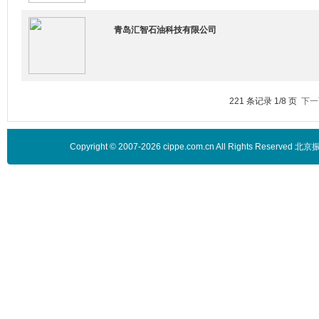
青岛汇智石油科技有限公司
221 条记录 1/8 页
下一
Copyright © 2007-2026 cippe.com.cn All Rights 