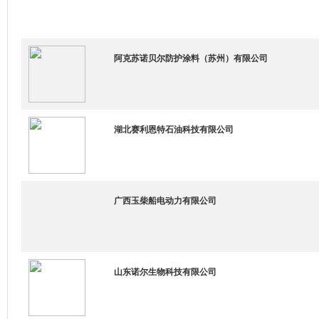
阿克苏诺贝尔防护涂料（苏州）有限公司
湖北赛利恩特石油科技有限公司
广西玉柴船电动力有限公司
山东诺尔生物科技有限公司