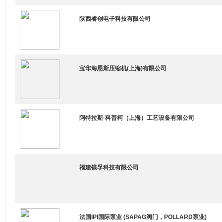
陕西睿创电子科技有限公司
宝华海恩斯压缩机(上海)有限公司
阿特拉斯·科普柯（上海）工艺设备有限公司
福建镁孚科技有限公司
法国IPI国际泵业 (SAPAG阀门，POLLARD泵业)