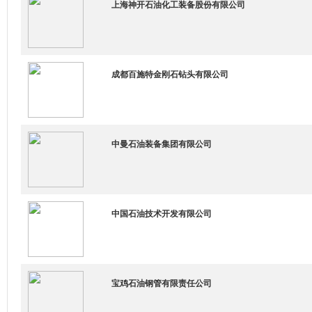
上海神开石油化工装备股份有限公司
成都百施特金刚石钻头有限公司
中曼石油装备集团有限公司
中国石油技术开发有限公司
宝鸡石油钢管有限责任公司