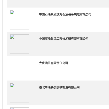
中国石油集团渤海石油装备制造有限公司
中国石油集团工程技术研究院有限公司
大庆油田有限责任公司
湖北中油科昊机械制造有限公司