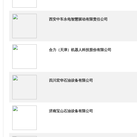
西安中车永电智慧驱动有限责任公司
合力（天津）机器人科技股份有限公司
四川宏华石油设备有限公司
济南宝山石油设备有限公司