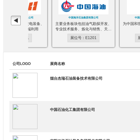
杰瑞石油装备技术有限公司
中国海洋石油集团有限公司
中国石油
备制造、燃气发电装备、
主要业务板块包括油气勘探开发、
为中国和世界
处理工程、终端利用
专业技术服务、炼化与销售、天然
气及发电、金融服务
展位号：E1231
展位号：E1201
展位
公司LOGO
展商名称
烟台杰瑞石油装备技术有限公司
中国石油化工集团有限公司