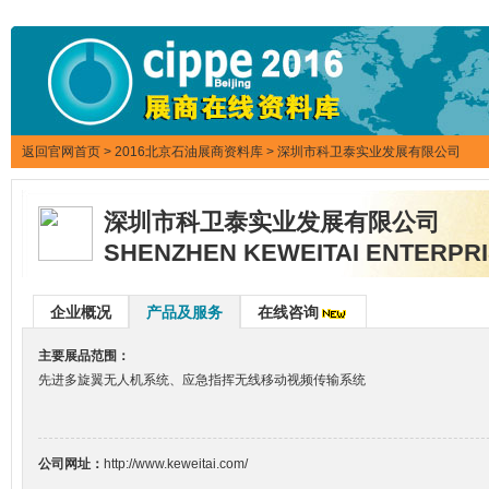
返回官网首页
>
2016北京石油展商资料库
> 深圳市科卫泰实业发展有限公司
深圳市科卫泰实业发展有限公司
SHENZHEN KEWEITAI ENTERPRI
企业概况
产品及服务
在线咨询
主要展品范围：
先进多旋翼无人机系统、应急指挥无线移动视频传输系统
公司网址：
http://www.keweitai.com/