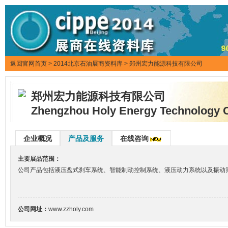
返回官网首页
>
2014北京石油展商资料库
> 郑州宏力能源科技有限公司
郑州宏力能源科技有限公司
Zhengzhou Holy Energy Technology 
企业概况
产品及服务
在线咨询
主要展品范围：
公司产品包括液压盘式刹车系统、智能制动控制系统、液压动力系统以及振动
公司网址：
www.zzholy.com