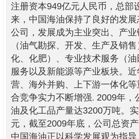
注册资本949亿元人民币，总部设
来，中国海油保持了良好的发展
公司，发展成为主业突出、产业
（油气勘探、开发、生产及销售
化、化肥）、专业技术服务（油
服务以及新能源等产业板块。近
营、海外并购、上下游一体化等
合竞争实力不断增强. 2009年
油及化工品产量达3200万吨。实
元，截至2009年底，公司总资产达
中国海油正以科学发展观为指导