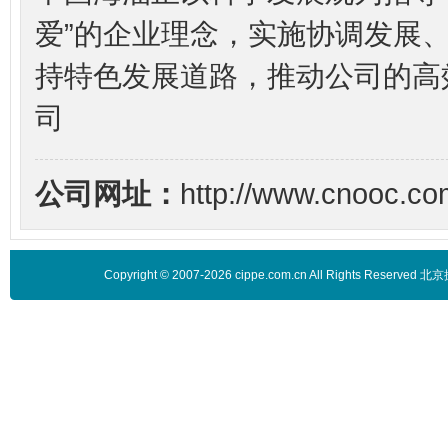
爱”的企业理念，实施协调发展
持特色发展道路，推动公司的高
司
公司网址：
http://www.cnooc.co
Copyright © 2007-2026 cippe.com.cn All Rights