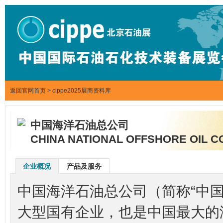
返回官网首页
>
cippe2025展商资料库
中国海洋石油总公司
CHINA NATIONAL OFFSHORE OIL C
企业概况
产品及服务
中国海洋石油总公司（简称“中国海
大型国有企业，也是中国最大的海