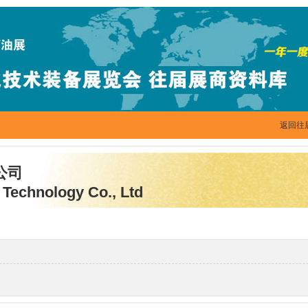
返回往
公司
Technology Co., Ltd