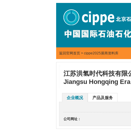
返回官网首页
>
cippe2025展商资料库
江苏洪氢时代科技有限
Jiangsu Hongqing Era 
企业概况
产品及服务
公司网址：