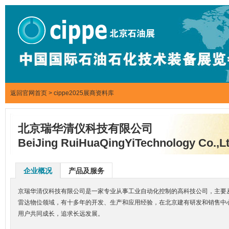
返回官网首页
>
cippe2025展商资料库
北京瑞华清仪科技有限公司
BeiJing RuiHuaQingYiTechnology Co.,L
企业概况
产品及服务
京瑞华清仪科技有限公司是一家专业从事工业自动化控制的高科技公司，主要
雷达物位领域，有十多年的开发、生产和应用经验，在北京建有研发和销售中
用户共同成长，追求长远发展。