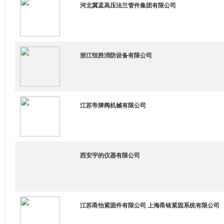
河北冀孟高压法兰管件集团有限公司
浙江恒胜消防设备有限公司
江苏帝牌阀机械有限公司
西安宇的仪器有限公司
江苏甬怡紧固件有限公司 上海甬铱紧固系统有限公司