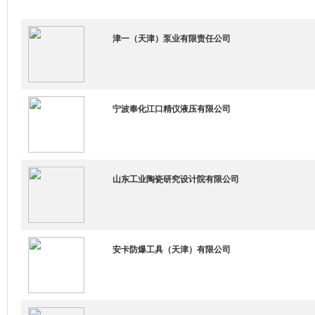
津一（天津）泵业有限责任公司
宁波奉化江口精仪液压有限公司
山东工业陶瓷研究设计院有限公司
安卡防爆工具（天津）有限公司