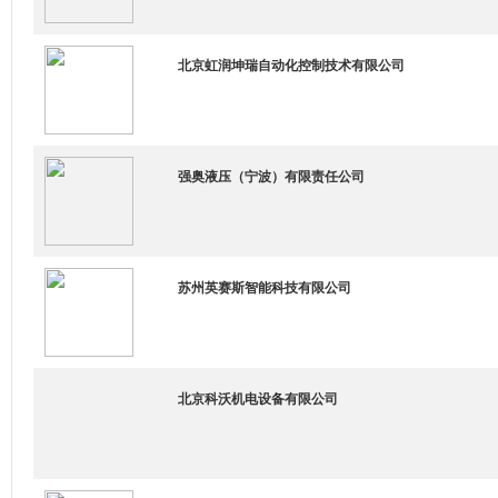
北京虹润坤瑞自动化控制技术有限公司
强奥液压（宁波）有限责任公司
苏州英赛斯智能科技有限公司
北京科沃机电设备有限公司