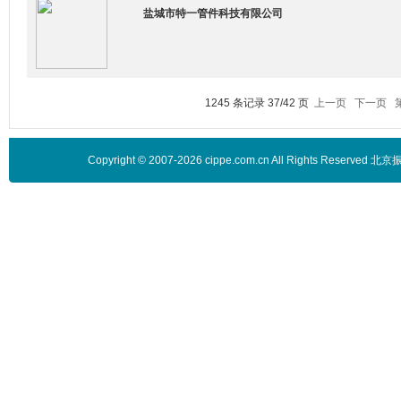
盐城市特一管件科技有限公司
1245 条记录 37/42 页
上一页
下一页
Copyright © 2007-2026 cippe.com.cn All Rights 