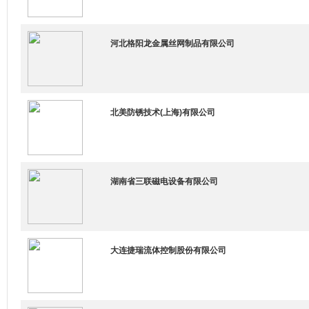
河北格阳龙金属丝网制品有限公司
北美防锈技术(上海)有限公司
湖南省三联磁电设备有限公司
大连捷瑞流体控制股份有限公司