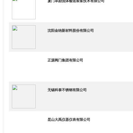
厦门卓励流体输送装备技术有限公司
沈阳金纳新材料股份有限公司
正源阀门集团有限公司
无锡科泰不锈钢有限公司
昆山大禹仪器仪表有限公司