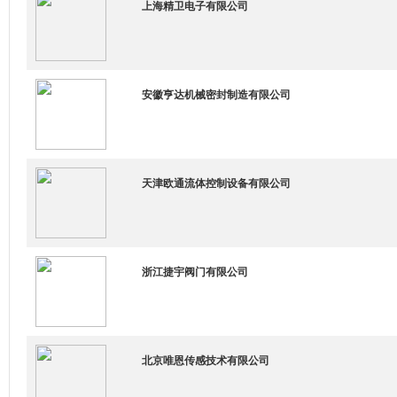
上海精卫电子有限公司
安徽亨达机械密封制造有限公司
天津欧通流体控制设备有限公司
浙江捷宇阀门有限公司
北京唯恩传感技术有限公司