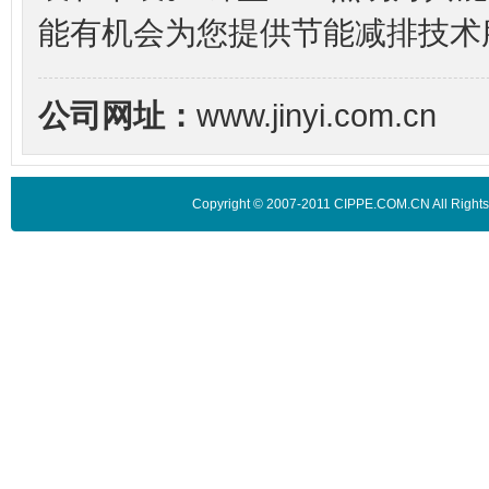
能有机会为您提供节能减排技术
公司网址：
www.jinyi.com.cn
Copyright © 2007-2011 CIPPE.COM.CN A