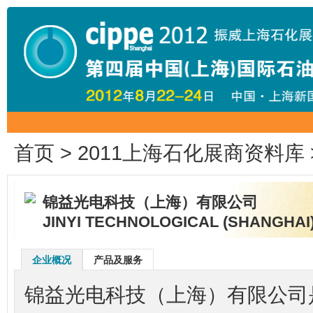
首页
>
2011上海石化展商资料库
锦益光电科技（上海）有限公司
JINYI TECHNOLOGICAL (SHANGHAI)
企业概况
产品及服务
锦益光电科技（上海）有限公司