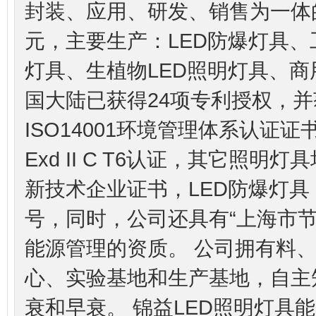
封装、应用、研发、销售为一体的
元，主要生产：LED防爆灯具、
灯具、生植物LED照明灯具、商
国大陆已获得24项专利授权，并获
ISO14001环境管理体系认证
Exd II C T6认证，其它照
新技术企业证书，LED防爆灯具（
号，同时，公司还具有“上海市
能源管理的资质。 公司拥有料
心、实验基地和生产基地，自主
衰和早衰。 锦益LED照明灯具