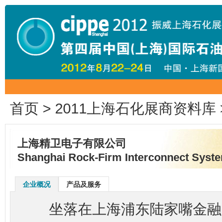
首页
>
2011上海石化展商资料库
上海精卫电子有限公司
Shanghai Rock-Firm Interconnect Syste
企业概况
产品及服务
坐落在上海浦东陆家嘴金融贸