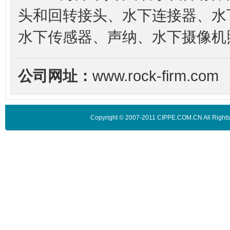
头和回转接头、水下连接器、水下
水下传感器、声纳、水下摄像机
公司网址：
www.rock-firm.com
Copyright © 2007-2011 CIPPE.COM.CN A