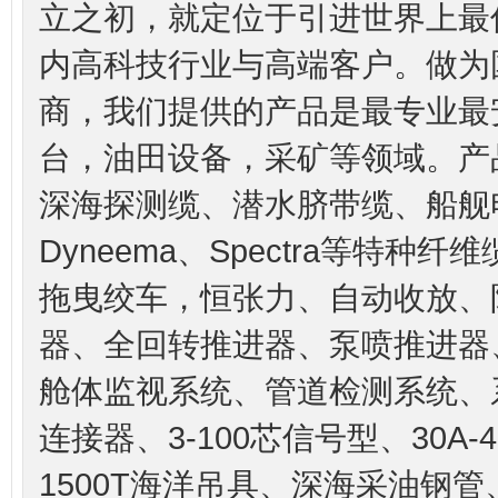
立之初，就定位于引进世界上最
内高科技行业与高端客户。做为
商，我们提供的产品是最专业最
台，油田设备，采矿等领域。产
深海探测缆、潜水脐带缆、船舰电缆 二
Dyneema、Spectra等特
拖曳绞车，恒张力、自动收放、
器、全回转推进器、泵喷推进器
舱体监视系统、管道检测系统、
连接器、3-100芯信号型、30A
1500T海洋吊具、深海采油钢