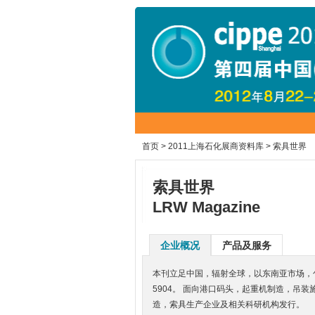
首页
>
2011上海石化展商资料库
> 索具世界
索具世界
LRW Magazine
企业概况
产品及服务
本刊立足中国，辐射全球，以东南亚市场，包
5904。 面向港口码头，起重机制造，吊
造，索具生产企业及相关科研机构发行。