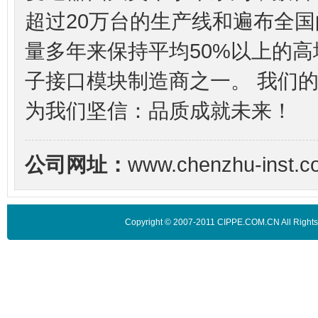
超过20万台的生产线和遍布全
量多年来保持平均50%以上的
子接口模块制造商之一。 我们
为我们坚信：品质成就未来！
公司网址：
www.chenzhu-inst.c
Copyright © 2007-2011 CIPPE.COM.CN A