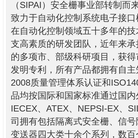
（SIPAI）安全栅事业部转制
致力于自动化控制系统电子接口模
在自动化控制领域五十多年的技
支高素质的研发团队，近年来承
的多项市、部级科研项目，获得
发明专利，所有产品都拥有自主知识
2008质量管理体系认证和ISO1
品均按国际和国家标准通过国内
IECEX、ATEX、NEPSI-EX
司拥有包括隔离式安全栅、信号
变送器四大类十余个系列，数百