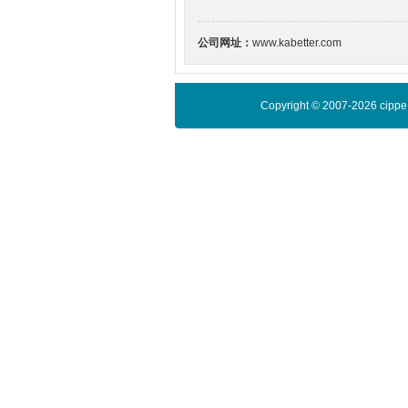
公司网址：
www.kabetter.com
Copyright © 2007-2026