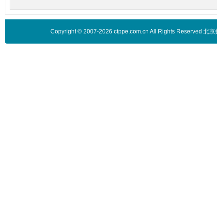
Copyright © 2007-2026 cippe.com.cn All Rights