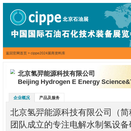
返回官网首页
>
cippe2024展商资料库
北京氢羿能源科技有限公司
Beijing Hydrogen E Energy Science
企业概况
产品及服务
北京氢羿能源科技有限公司（简
团队成立的专注电解水制氢设备