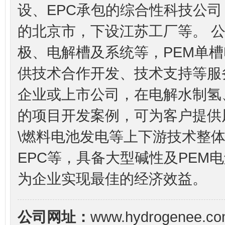
设、EPC承包的综合性科技公
的北京市，下设江苏工厂等。 
极、电解槽及系统等，PEM单槽电
供技术合作开发、技术支持等服
企业或上市公司，在电解水制氢
的项目开发案例，可为客户提供
\燃料电池发电等上下游技术整
EPC等，具备大型碱性及PEM
为企业实现最佳的经济效益。
公司网址：
www.hydrogenee.c