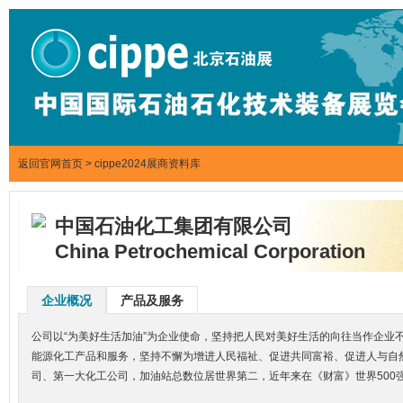
返回官网首页
>
cippe2024展商资料库
中国石油化工集团有限公司
China Petrochemical Corporation
企业概况
产品及服务
公司以“为美好生活加油”为企业使命，坚持把人民对美好生活的向往当作企业
能源化工产品和服务，坚持不懈为增进人民福祉、促进共同富裕、促进人与自
司、第一大化工公司，加油站总数位居世界第二，近年来在《财富》世界500