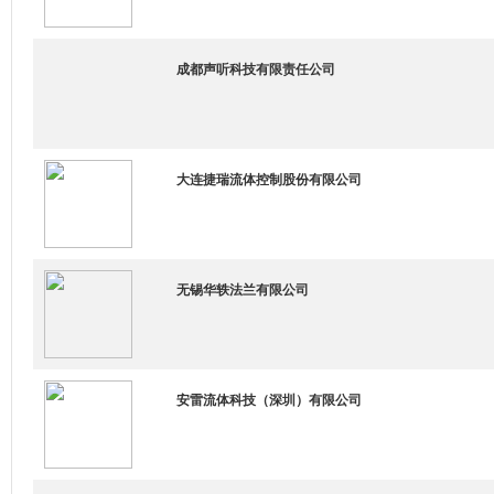
成都声听科技有限责任公司
大连捷瑞流体控制股份有限公司
无锡华轶法兰有限公司
安雷流体科技（深圳）有限公司