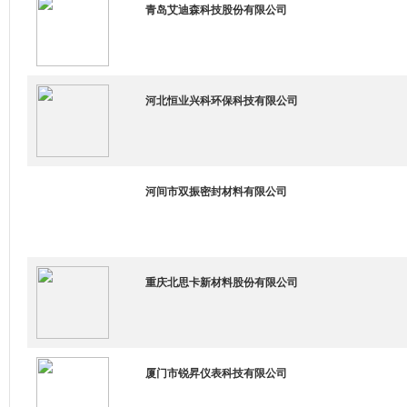
青岛艾迪森科技股份有限公司
河北恒业兴科环保科技有限公司
河间市双振密封材料有限公司
重庆北思卡新材料股份有限公司
厦门市锐昇仪表科技有限公司