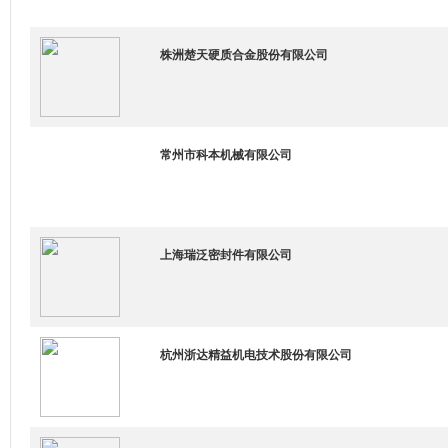
株洲楚天硬质合金股份有限公司
常州市科本机械有限公司
上海瑞泛密封件有限公司
杭州浙达精益机电技术股份有限公司