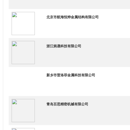
北京市航海恒烨金属结构有限公司
浙江炳晟科技有限公司
新乡市普洛菲金属科技有限公司
青岛百思精密机械有限公司