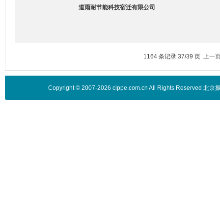
道雨耐节能科技宿迁有限公司
1164 条记录 37/39 页
上一
Copyright © 2007-2026 cippe.com.cn All Rights 