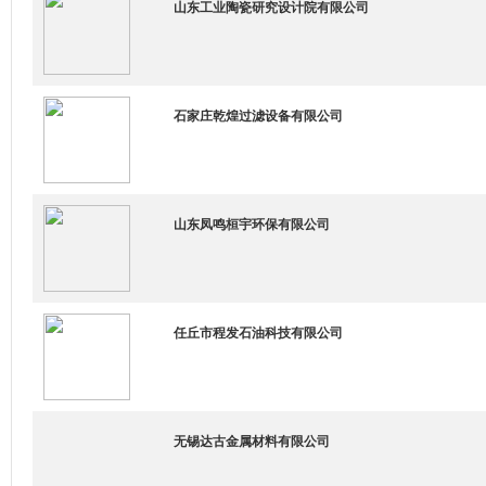
山东工业陶瓷研究设计院有限公司
石家庄乾煌过滤设备有限公司
山东凤鸣桓宇环保有限公司
任丘市程发石油科技有限公司
无锡达古金属材料有限公司