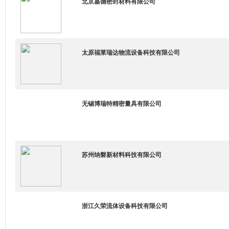
北京嘉德密封材料有限公司
太原福莱瑞达物流设备科技有限公司
无锡博瑞特精密量具有限公司
苏州纳磐新材料科技有限公司
浙江久荣流体设备科技有限公司