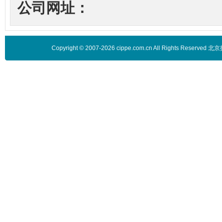
公司网址：
Copyright © 2007-2026 cippe.com.cn All Rights