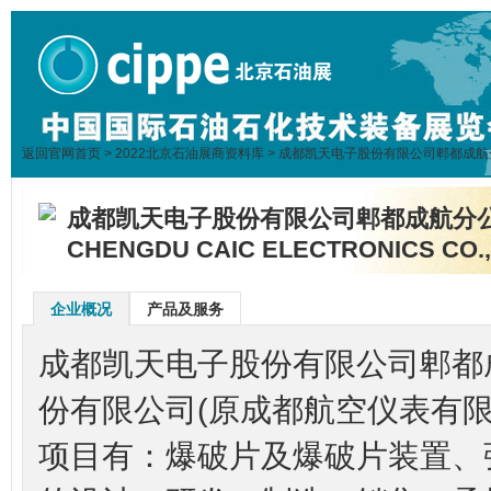
返回官网首页
>
2022北京石油展商资料库
> 成都凯天电子股份有限公司郫都成航
成都凯天电子股份有限公司郫都成航分
CHENGDU CAIC ELECTRONICS CO.
企业概况
产品及服务
成都凯天电子股份有限公司郫都
份有限公司(原成都航空仪表有
项目有：爆破片及爆破片装置、