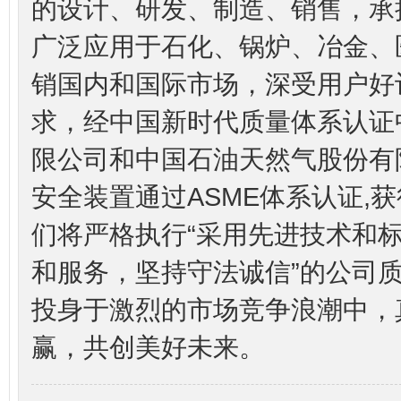
的设计、研发、制造、销售，承
广泛应用于石化、锅炉、冶金、
销国内和国际市场，深受用户好评。
求，经中国新时代质量体系认证
限公司和中国石油天然气股份有
安全装置通过ASME体系认证,
们将严格执行“采用先进技术和
和服务，坚持守法诚信”的公司
投身于激烈的市场竞争浪潮中，
赢，共创美好未来。