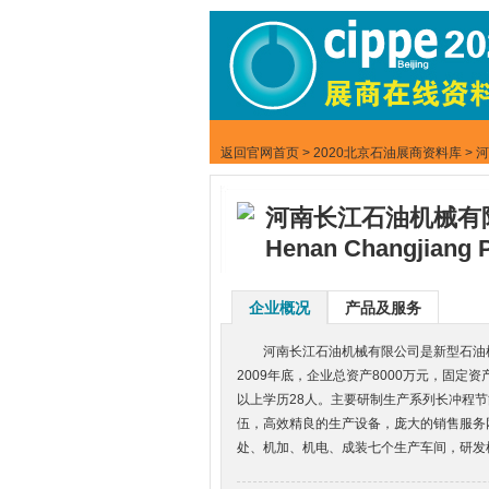
返回官网首页
>
2020北京石油展商资料库
> 
河南长江石油机械有
Henan Changjiang P
企业概况
产品及服务
河南长江石油机械有限公司是新型石油机械装
2009年底，企业总资产8000万元，固定资
以上学历28人。主要研制生产系列长冲程
伍，高效精良的生产设备，庞大的销售服务
处、机加、机电、成装七个生产车间，研发