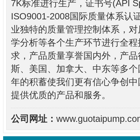
7K标准进行生产，证书号(API S
ISO9001-2008国际质量
业独特的质量管理控制体系，对
学分析等各个生产环节进行全程
求，产品质量享誉国内外，产品
斯、美国、加拿大、中东等多个
年的积蓄使我们更有信心争创中
提供优质的产品和服务。
公司网址：
www.guotaipump.com