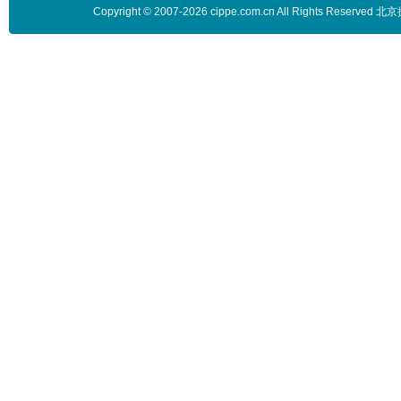
Copyright © 2007-2026 cippe.com.cn All Rights