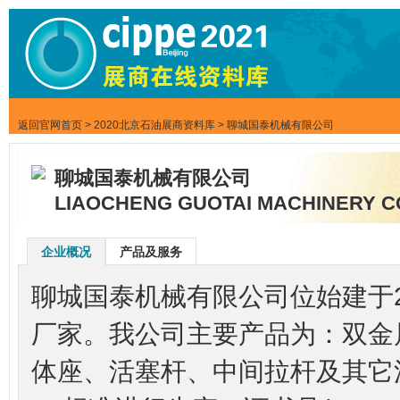
返回官网首页
>
2020北京石油展商资料库
> 聊城国泰机械有限公司
聊城国泰机械有限公司
LIAOCHENG GUOTAI MACHINERY CO
企业概况
产品及服务
聊城国泰机械有限公司位始建于2
厂家。我公司主要产品为：双金
体座、活塞杆、中间拉杆及其它泥