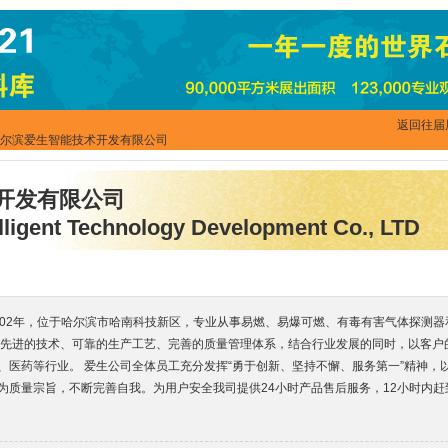
返回往届
哈尔滨爱生智能技术开发有限公司
开发有限公司
lligent Technology Development Co., LTD
002年，位于哈尔滨市哈南科技新区，专业从事易燃、易爆可燃、有毒有害气体探测
靠先进的技术、可靠的生产工艺、完善的质量管理体系，结合行业发展的同时，以客户
、医药等行业。 爱生公司全体员工充分发挥“勇于创新、坚持不懈、服务第一”精神，
”为质量宗旨，不断完善自我。为用户安全我司提供24小时产品售后服务，12小时内