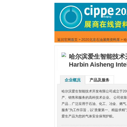
返回官网首页
>
2020北京石油展商资料库
> 
哈尔滨爱生智能技术
Harbin Aisheng Inte
企业概况
产品及服务
哈尔滨爱生智能技术开发有限公司成立于2
产、销售和服务的高科技术企业。 公司依
产品，广泛应用于石油、化工、冶金、燃气
服务”为工作宗旨，以“质量第一、精益求精
爱生产品为您的气体安全保驾护航。