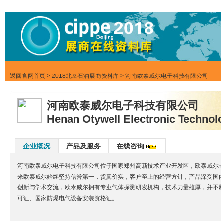
返回官网首页
>
2018北京石油展商资料库
> 河南欧泰威尔电子科技有限公司
河南欧泰威尔电子科技有限公司
Henan Otywell Electronic Technolo
企业概况
产品及服务
在线咨询
河南欧泰威尔电子科技有限公司位于国家郑州高新技术产业开发区，欧泰威尔
来欧泰威尔始终坚持信誉第一，货真价实，客户至上的经营方针，产品深受国
创新与学术交流，欧泰威尔拥有专业气体探测研发机构，技术力量雄厚，并不
可证、国家防爆电气设备安装资格证。