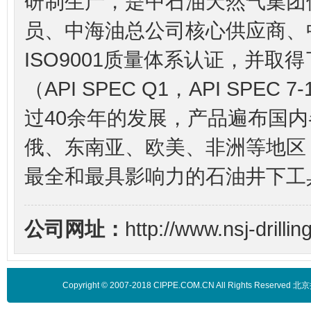
研制生产，是中石油天然气集团
员、中海油总公司核心供应商、
ISO9001质量体系认证，并取
（API SPEC Q1，API SPEC 7-1
过40余年的发展，产品遍布国
俄、东南亚、欧美、非洲等地区
最全和最具影响力的石油井下工
公司网址：
http://www.nsj-drilli
Copyright © 2007-2018 CIPPE.COM.CN All Rights 