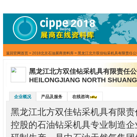
返回官网首页
>
2018北京石油展商资料库
> 黑龙江北方双佳钻采机具有限责任公
黑龙江北方双佳钻采机具有限责任公
HEILONGJIANG NORTH SHUANGJI
企业概况
产品及服务
在线咨询
黑龙江北方双佳钻采机具有限责
控股的石油钻采机具专业制造企