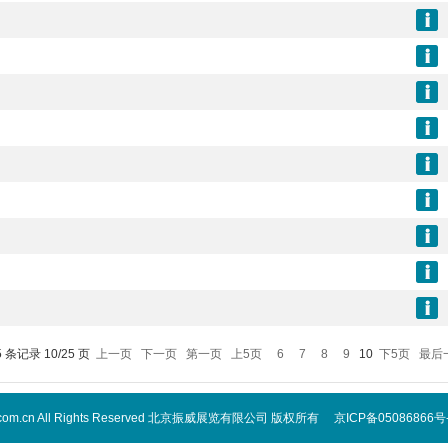
5 条记录 10/25 页
上一页
下一页
第一页
上5页
6
7
8
9
10
下5页
最后
cippe.com.cn All Rights Reserved 北京振威展览有限公司 版权所有 京ICP备050868