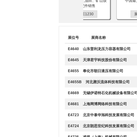
油田专用设备制造,油田、矿山设
中国最大
备维修及配件销售
展位号：E1230
展位
展位号
展商名称
E4640
山东普利龙压力容器有限公司
E4645
天津君宇科技股份有限公司
E4655
奉化市朝日液压有限公司
E4655B
河北鼐沃流体科技有限公司
E4669
无锡伊诺特石化机械设备有限公
E4681
上海网博网络科技有限公司
E4723
北京中泰华旭科技发展有限公司
E4724
北京朗思世纪科技发展有限公司