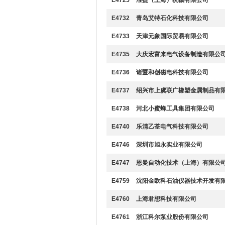
E4725
准提（上海）机械有限公司
E4732
青岛艾特石化科技有限公司
E4733
天津元象国际贸易有限公司
E4735
大庆宏富来电气设备制造有限公
E4736
诸暨和创磁电科技有限公司
E4737
绍兴市上虞联广橡塑金属制品有
E4738
河北小蜜蜂工具集团有限公司
E4740
乐清乙荃电气科技有限公司
E4746
深圳市旭永实业有限公司
E4747
恩曼自动化技术（上海）有限公
E4759
沈阳金欧科石油仪器技术开发有
E4760
上海君想科技有限公司
E4761
浙江科尔泵业股份有限公司