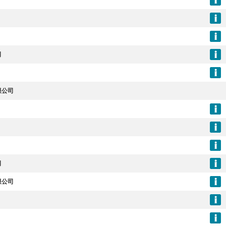
司
限公司
司
限公司