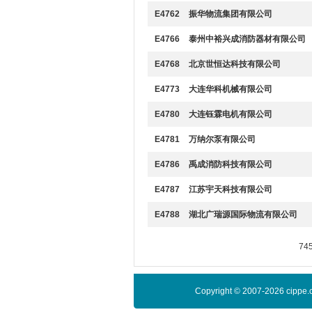
E4762
振华物流集团有限公司
E4766
泰州中裕兴成消防器材有限公司
E4768
北京世恒达科技有限公司
E4773
大连华科机械有限公司
E4780
大连钰霖电机有限公司
E4781
万纳尔泵有限公司
E4786
禹成消防科技有限公司
E4787
江苏宇天科技有限公司
E4788
湖北广瑞源国际物流有限公司
74
Copyright © 2007-2026 