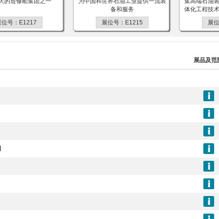
的造修船集团之一
为中国和世界石油工业提供一流装
集高端石油装
备和服务
体化工程技术
方案提供与油田
号：E1217
展位号：E1215
展位号
位一体的综合
展品及范
司