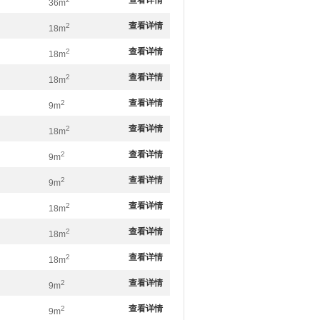
查看详情
36m
查看详情
2
18m
查看详情
2
18m
查看详情
2
18m
查看详情
2
9m
查看详情
2
18m
查看详情
2
9m
查看详情
2
9m
查看详情
2
18m
查看详情
2
18m
查看详情
2
18m
查看详情
2
9m
查看详情
2
9m