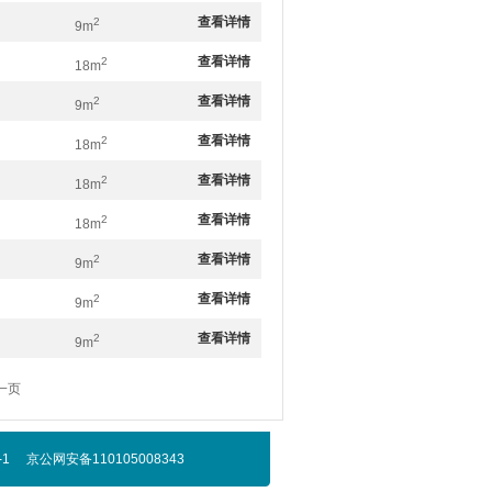
查看详情
2
9m
查看详情
2
18m
查看详情
2
9m
查看详情
2
18m
查看详情
2
18m
查看详情
2
18m
查看详情
2
9m
查看详情
2
9m
查看详情
2
9m
一页
66号-1 京公网安备110105008343