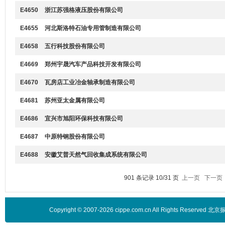
E4650
浙江苏强格液压股份有限公司
E4655
河北斯洛特石油专用管制造有限公司
E4658
五行科技股份有限公司
E4669
郑州宇晟汽车产品科技开发有限公司
E4670
瓦房店工业冶金轴承制造有限公司
E4681
苏州亚太金属有限公司
E4686
宜兴市旭阳环保科技有限公司
E4687
中原特钢股份有限公司
E4688
安徽艾普天然气回收集成系统有限公司
901 条记录 10/31 页
上一页
下一页
Copyright © 2007-2026 cippe.com.cn All Rights 