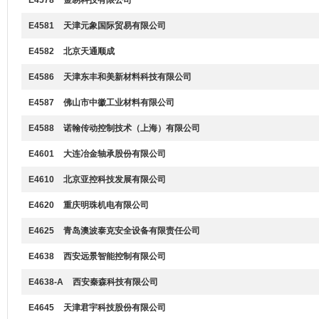
E4578
金易科技有限公司
E4581
天津元象国际贸易有限公司
E4582
北京天通顺成
E4586
天津东丰和美新材料科技有限公司
E4587
佛山市中徽工业材料有限公司
E4588
诺翰传动控制技术（上海）有限公司
E4601
大连冶金轴承股份有限公司
E4610
北京亚控科技发展有限公司
E4620
重庆明珠机电有限公司
E4625
青岛澳波泰克安全设备有限责任公司
E4638
西安远景智能控制有限公司
E4638-A
西安秦森科技有限公司
E4645
天津君宇科技股份有限公司